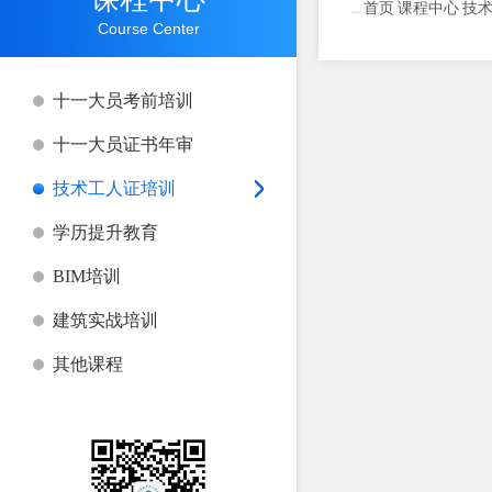
首页
课程中心
技
当前位置：
>
>
Course Center
十一大员考前培训
十一大员证书年审
技术工人证培训
学历提升教育
BIM培训
建筑实战培训
其他课程