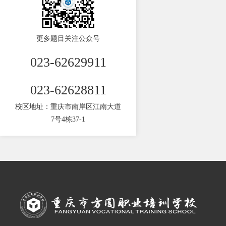
更多题目关注公众号
023-62629911
023-62628811
校区地址：重庆市南岸区江南大道
7号4栋37-1