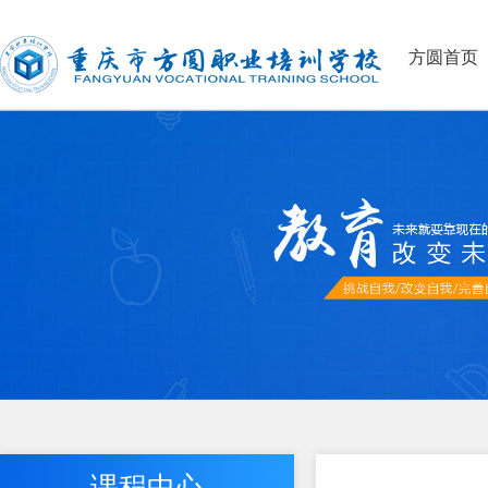
方圆首页
课程中心