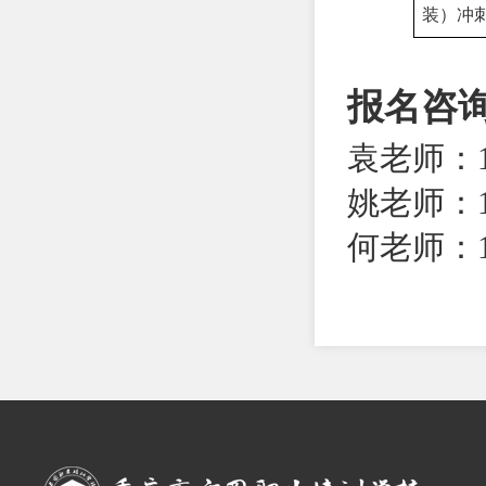
装）冲
报名咨
袁老师：13
姚老师：18
何老师：15