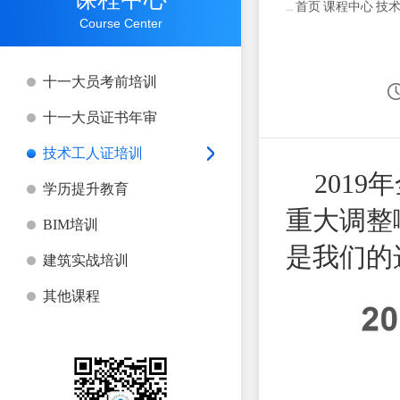
首页
课程中心
技
当前位置：
>
>
Course Center
十一大员考前培训
十一大员证书年审
技术工人证培训
2019
学历提升教育
重大调整
BIM培训
是我们的
建筑实战培训
其他课程