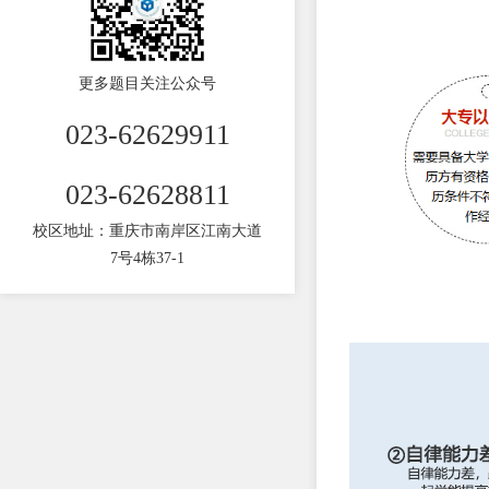
更多题目关注公众号
023-62629911
023-62628811
校区地址：重庆市南岸区江南大道
7号4栋37-1