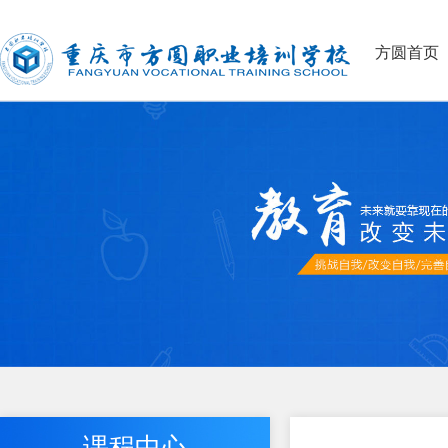
方圆首页
课程中心