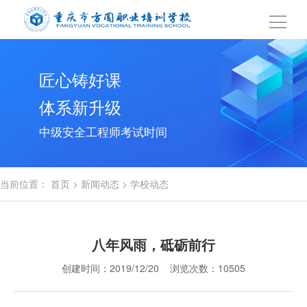
匠心铸好课
体系新升级
中级安全工程师考试时间
当前位置：
首页
>
新闻动态
>
学校动态
八年风雨，砥砺前行
创建时间：2019/12/20 浏览次数：10505