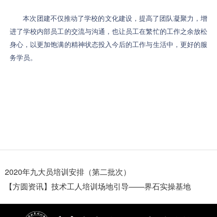
本次团建不仅推动了学校的文化建设，提高了团队凝聚力，增
进了学校内部员工的交流与沟通，也让员工在繁忙的工作之余放松
身心，以更加饱满的精神状态投入今后的工作与生活中，更好的服
务学员。
2020年九大员培训安排（第二批次）
【方圆资讯】技术工人培训场地引导——界石实操基地