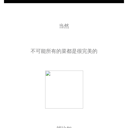
当然
不可能所有的菜都是很完美的