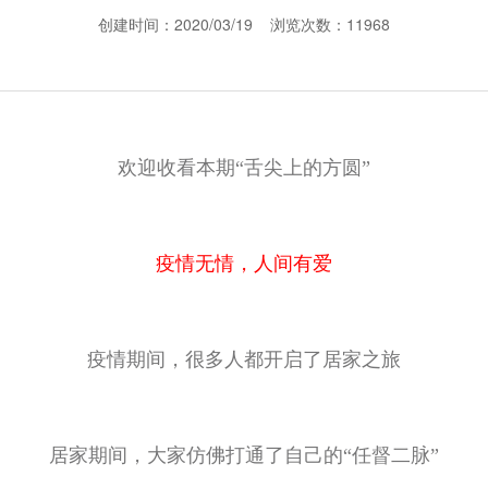
创建时间：2020/03/19 浏览次数：11968
欢迎收看本期“舌尖上的方圆”
疫情无情，人间有爱
疫情期间，很多人都开启了居家之旅
居家期间，大家仿佛打通了自己的“任督二脉”