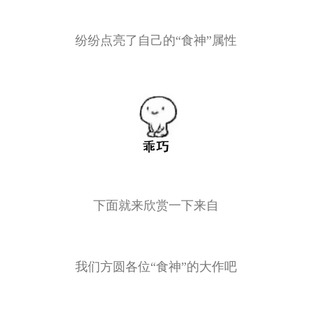
纷纷点亮了自己的“食神”属性
下面就来欣赏一下来自
我们方圆各位“食神”的大作吧