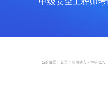
中级安全工程师考
当前位置：
首页
>
新闻动态
>
学校动态