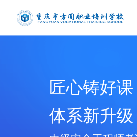
匠心铸好课
体系新升级