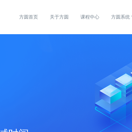
方圆首页
关于方圆
课程中心
方圆系统