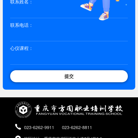
联系姓名：
联系电话：
心仪课程：
提交
023-6262-9911
023-6262-8811