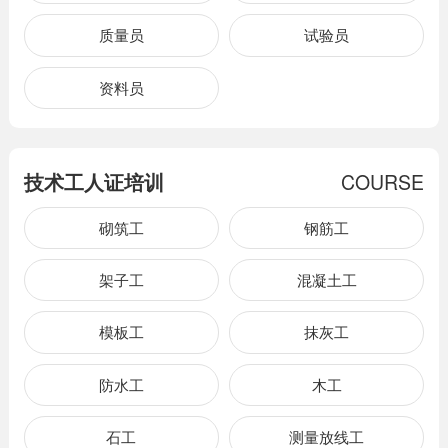
质量员
试验员
资料员
技术工人证培训
COURSE
砌筑工
钢筋工
架子工
混凝土工
模板工
抹灰工
防水工
木工
石工
测量放线工