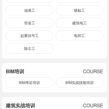
油漆工
镶贴工
管道工
建筑电工
起重信号工
电焊工
除尘工
BIM培训
COURSE
BIM考证培训
BIM实战技能培训
建筑实战培训
COURSE