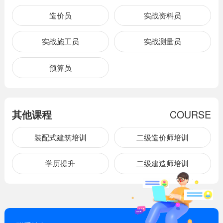
造价员
实战资料员
实战施工员
实战测量员
预算员
其他课程
COURSE
装配式建筑培训
二级造价师培训
学历提升
二级建造师培训