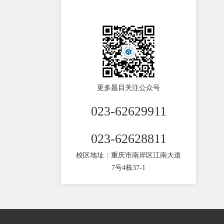
更多题目关注公众号
023-62629911
023-62628811
校区地址：重庆市南岸区江南大道
7号4栋37-1