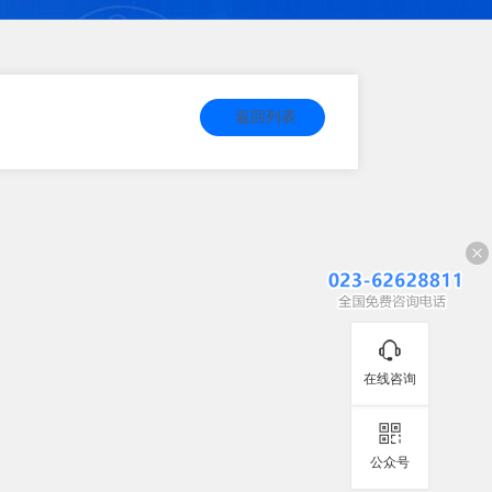
返回列表
在线咨询
公众号