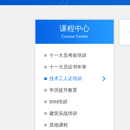
课程中心
当前位
Course Center
十一大员考前培训
十一大员证书年审
技术工人证培训
学历提升教育
BIM培训
建筑实战培训
其他课程