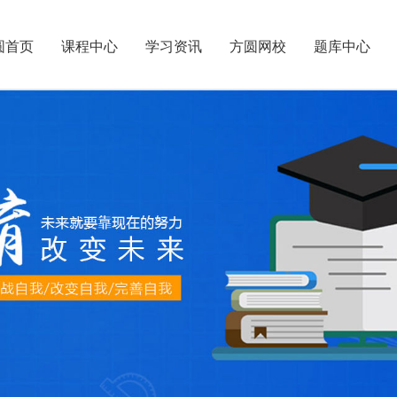
圆首页
课程中心
学习资讯
方圆网校
题库中心