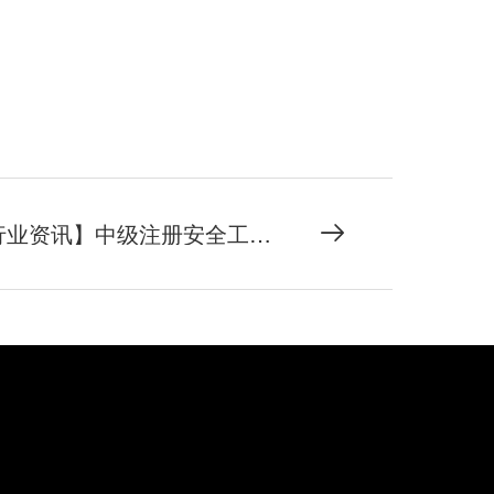
【行业资讯】中级注册安全工程师报考介绍