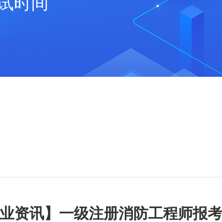
试时间
业资讯】一级注册消防工程师报