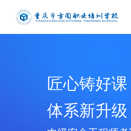
匠心铸好课
体系新升级