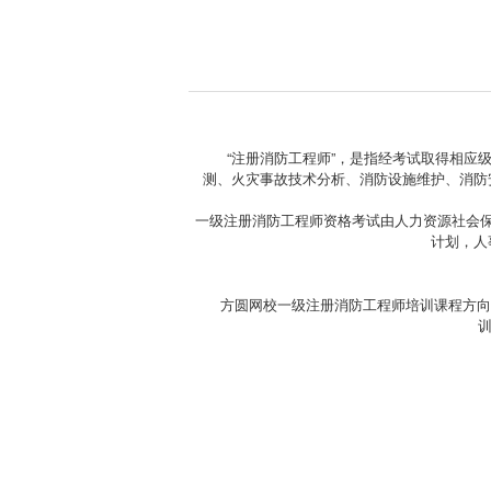
“注册消防工程师”，是指经考试取得相
测、火灾事故技术分析、消防设施维护、消防
一级注册消防工程师资格考试由人力资源社会
计划，人
方圆网校一级注册消防工程师培训课程方向
训