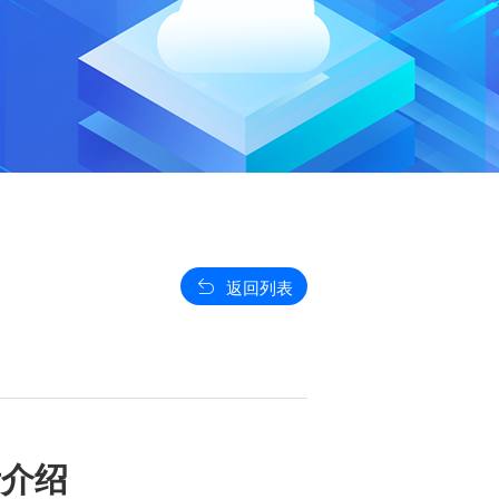
返回列表
考介绍