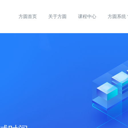
方圆首页
关于方圆
课程中心
方圆系统